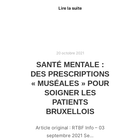
Lire la suite
20 octobre 2021
SANTÉ MENTALE :
DES PRESCRIPTIONS
« MUSÉALES » POUR
SOIGNER LES
PATIENTS
BRUXELLOIS
Article original : RTBF Info – 03
septembre 2021 Se…