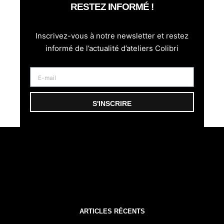
RESTEZ INFORMÉ !
Inscrivez-vous à notre newsletter et restez
informé de l’actualité d’ateliers Colibri
S'INSCRIRE
ARTICLES RÉCENTS