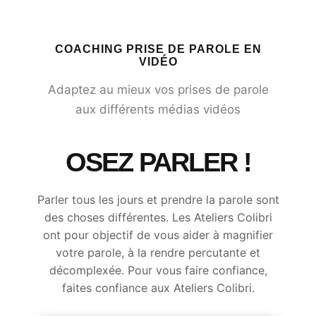
COACHING PRISE DE PAROLE EN
VIDÉO
Adaptez au mieux vos prises de parole
aux différents médias vidéos
OSEZ PARLER !
Parler tous les jours et prendre la parole sont
des choses différentes. Les Ateliers Colibri
ont pour objectif de vous aider à magnifier
votre parole, à la rendre percutante et
décomplexée. Pour vous faire confiance,
faites confiance aux Ateliers Colibri.