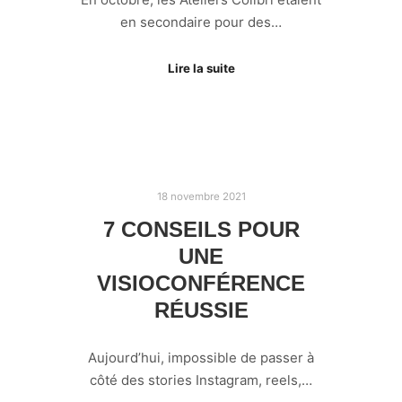
en secondaire pour des…
Lire la suite
18 novembre 2021
7 CONSEILS POUR
UNE
VISIOCONFÉRENCE
RÉUSSIE
Aujourd’hui, impossible de passer à
côté des stories Instagram, reels,…