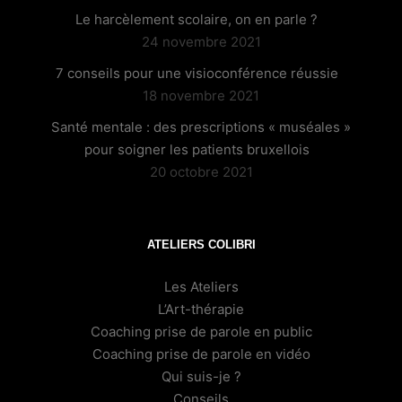
Le harcèlement scolaire, on en parle ?
24 novembre 2021
7 conseils pour une visioconférence réussie
18 novembre 2021
Santé mentale : des prescriptions « muséales »
pour soigner les patients bruxellois
20 octobre 2021
ATELIERS COLIBRI
Les Ateliers
L’Art-thérapie
Coaching prise de parole en public
Coaching prise de parole en vidéo
Qui suis-je ?
Conseils