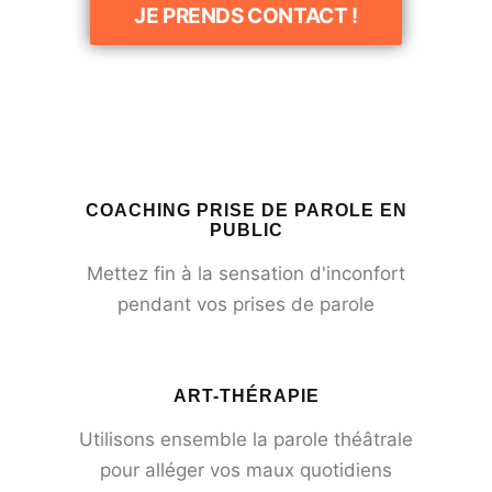
JE PRENDS CONTACT !
COACHING PRISE DE PAROLE EN
PUBLIC
Mettez fin à la sensation d'inconfort
pendant vos prises de parole
ART-THÉRAPIE
Utilisons ensemble la parole théâtrale
pour alléger vos maux quotidiens